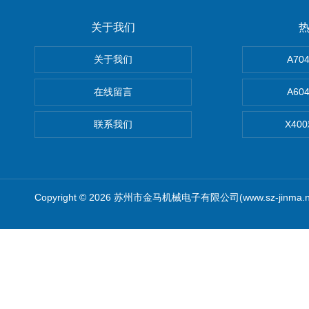
关于我们
关于我们
A7
在线留言
A6
联系我们
X40
Copyright © 2026 苏州市金马机械电子有限公司(www.sz-jinma.