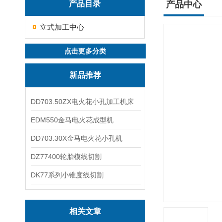
产品目录
产品中心
立式加工中心
点击更多分类
新品推荐
DD703.50ZX电火花小孔加工机床
EDM550金马电火花成型机
DD703.30X金马电火花小孔机
DZ77400轮胎模线切割
DK77系列小锥度线切割
相关文章