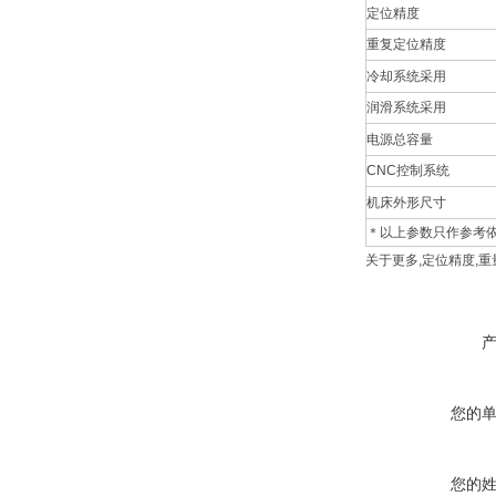
定位精度
重复定位精度
冷却系统采用
润滑系统采用
电源总容量
CNC控制系统
机床外形尺寸
＊以上参数只作参考
关于更多
,
定位精度,
重
您的
您的