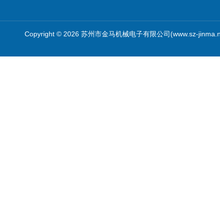
Copyright © 2026 苏州市金马机械电子有限公司(www.sz-jinma.