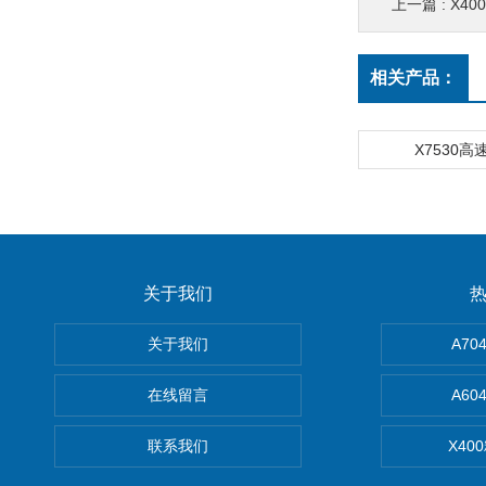
上一篇 :
X4
相关产品：
X7530
关于我们
关于我们
A7
在线留言
A6
联系我们
X40