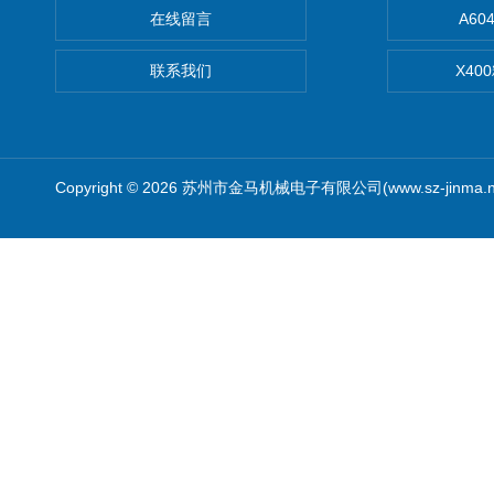
在线留言
A6
联系我们
X40
Copyright © 2026 苏州市金马机械电子有限公司(www.sz-jinma.