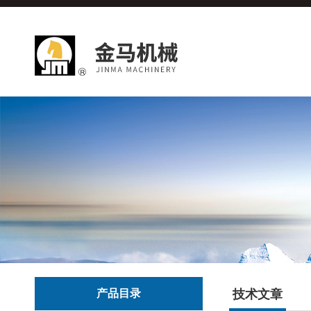
产品目录
技术文章