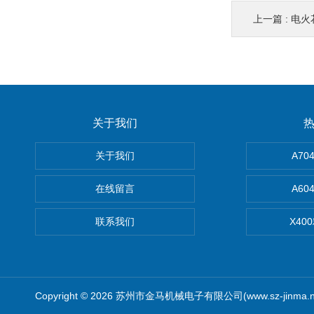
上一篇 :
电火
关于我们
关于我们
A7
在线留言
A6
联系我们
X40
Copyright © 2026 苏州市金马机械电子有限公司(www.sz-jinma.